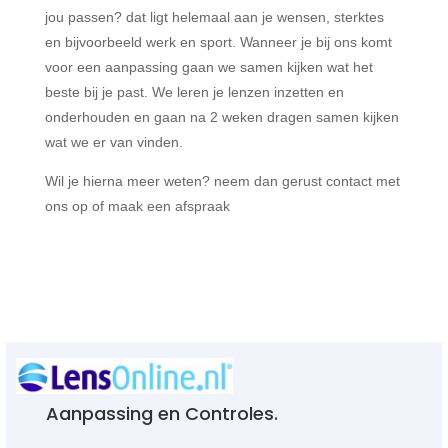
jou passen? dat ligt helemaal aan je wensen, sterktes
en bijvoorbeeld werk en sport. Wanneer je bij ons komt
voor een aanpassing gaan we samen kijken wat het
beste bij je past. We leren je lenzen inzetten en
onderhouden en gaan na 2 weken dragen samen kijken
wat we er van vinden.
Wil je hierna meer weten? neem dan gerust contact met
ons op of maak een afspraak
Aanpassing en Controles.