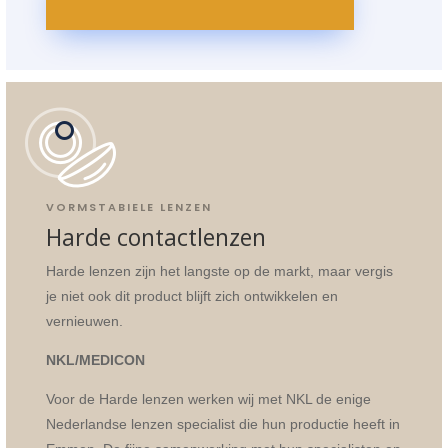
VORMSTABIELE LENZEN
Harde contactlenzen
Harde lenzen zijn het langste op de markt, maar vergis
je niet ook dit product blijft zich ontwikkelen en
vernieuwen.
NKL/MEDICON
Voor de Harde lenzen werken wij met NKL de enige
Nederlandse lenzen specialist die hun productie heeft in