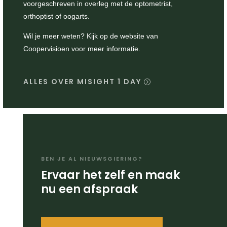
voorgeschreven in overleg met de optometrist,
orthoptist of oogarts.
Wil je meer weten? Kijk op de website van
Coopervisioen voor meer informatie.
ALLES OVER MISIGHT 1 DAY
BEN JE AL NIEUWSGIERING?
Ervaar het zelf en maak
nu een afspraak