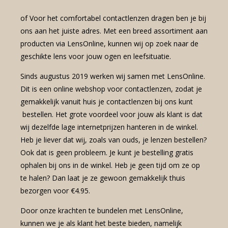
of Voor het comfortabel contactlenzen dragen ben je bij
ons aan het juiste adres. Met een breed assortiment aan
producten via LensOnline, kunnen wij op zoek naar de
geschikte lens voor jouw ogen en leefsituatie.
Sinds augustus 2019 werken wij samen met LensOnline.
Dit is een online webshop voor contactlenzen, zodat je
gemakkelijk vanuit huis je contactlenzen bij ons kunt
bestellen. Het grote voordeel voor jouw als klant is dat
wij dezelfde lage internetprijzen hanteren in de winkel.
Heb je liever dat wij, zoals van ouds, je lenzen bestellen?
Ook dat is geen probleem. Je kunt je bestelling gratis
ophalen bij ons in de winkel. Heb je geen tijd om ze op
te halen? Dan laat je ze gewoon gemakkelijk thuis
bezorgen voor €4.95.
Door onze krachten te bundelen met LensOnline,
kunnen we je als klant het beste bieden, namelijk