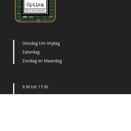
Dinsdag t/m Vrijdag
Zaterdag
Zondag en Maandag
9:30 tot 17:30
9:30 tot 16:00
Gesloten
Kaaistraat 57