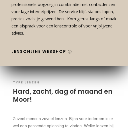
professionele oogzorg in combinatie met contactlenzen
voor lage internetprijzen. De service blijft via ons lopen,
precies zoals je gewend bent. Kom gerust langs of maak
een afspraak voor een lenscontrole of voor vrijblijvend
advies.
LENSONLINE WEBSHOP
TYPE LENZEN
Hard, zacht, dag of maand en
Moor!
Zoveel mensen zoveel lenzen. Bijna voor iedereen is er
wel een passende oplossing te vinden. Welke lenzen bij