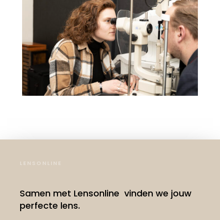
LENSONLINE
Samen met Lensonline vinden we jouw
perfecte lens.