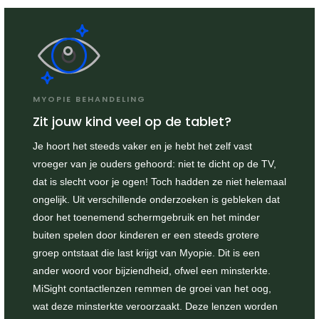
MYOPIE BEHANDELING
Zit jouw kind veel op de tablet?
Je hoort het steeds vaker en je hebt het zelf vast
vroeger van je ouders gehoord: niet te dicht op de TV,
dat is slecht voor je ogen! Toch hadden ze niet helemaal
ongelijk. Uit verschillende onderzoeken is gebleken dat
door het toenemend schermgebruik en het minder
buiten spelen door kinderen er een steeds grotere
groep ontstaat die last krijgt van Myopie. Dit is een
ander woord voor bijziendheid, ofwel een minsterkte.
MiSight contactlenzen remmen de groei van het oog,
wat deze minsterkte veroorzaakt. Deze lenzen worden