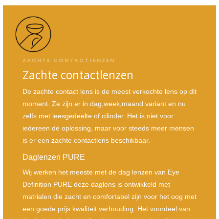
ZACHTE CONTACTLENZEN
Zachte contactlenzen
De zachte contact lens is de meest verkochte lens op dit
moment. Ze zijn er in dag,week,maand variant en nu
zelfs met leesgedeelte of cilinder. Het is niet voor
iedereen de oplossing, maar voor steeds meer mensen
is er een zachte contactlens beschikbaar.
Daglenzen PURE
Wij werken het meeste met de dag lenzen van Eye
Definition PURE deze daglens is ontwikkeld met
matrialen die zacht en comfortabel zijn voor het oog met
een goede prijs kwaliteit verhouding. Het voordeel van