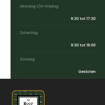
Dinsdag t/m Vrijdag
9:30 tot 17:30
Zaterdag
9:30 tot 16:00
Zondag
Gesloten