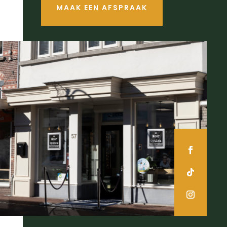
MAAK EEN AFSPRAAK