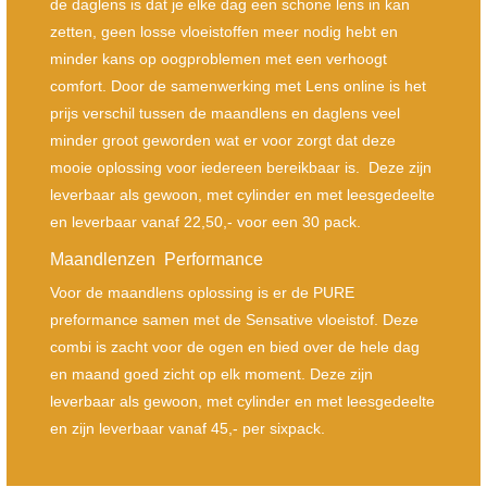
de daglens is dat je elke dag een schone lens in kan
zetten, geen losse vloeistoffen meer nodig hebt en
minder kans op oogproblemen met een verhoogt
comfort. Door de samenwerking met Lens online is het
prijs verschil tussen de maandlens en daglens veel
minder groot geworden wat er voor zorgt dat deze
mooie oplossing voor iedereen bereikbaar is. Deze zijn
leverbaar als gewoon, met cylinder en met leesgedeelte
en leverbaar vanaf 22,50,- voor een 30 pack.
Maandlenzen Performance
Voor de maandlens oplossing is er de PURE
preformance samen met de Sensative vloeistof. Deze
combi is zacht voor de ogen en bied over de hele dag
en maand goed zicht op elk moment. Deze zijn
leverbaar als gewoon, met cylinder en met leesgedeelte
en zijn leverbaar vanaf 45,- per sixpack.