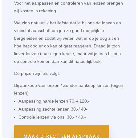
Voor het aanpassen en controleren van lenzen brengen
wij kosten in rekening.
We zien natuurlijk het liefste dat je bij ons de lenzen en
vloeistof aanschaft om jou zo goed mogelijk te
bergeleiden en zodat wij weten wat er op je oog zit en
hoe het oog er op kan of gaat reageren. Draag je toch
liever lenzen naar eigen keuze, maar wil je toch bij ons
op controle komen dan kan dit natuurlijk ook.
De prijzen zijn als volgt.
Bij aankoop van lenzen / Zonder aankoop lenzen (eigen
lenzen)
Aanpassing harde lenzen 70,-/ 120,-
Aanpassing zachte lenzen 30,-/ 49-
Controle lenzen via ons 30,- / 49,-
MAAK DIRECT EEN AFSPRAAK